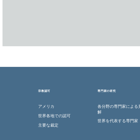
宗教認可
専門家の研究
アメリカ
各分野の専門家による
解
世界各地での認可
世界を代表する専門家
主要な裁定