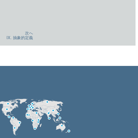
次へ
IX. 抽象的定義