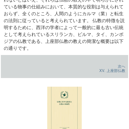
ている物事の仕組みにおいて、本質的な役割は与えられて
おらず、全くのところ、人間のようにカルマ（業）と転生
の法則に従っていると考えられています。 仏教の特徴を説
明するために、西洋の学者によって一般的に最も古い伝統
として考えられているスリランカ、ビルマ、タイ、カンボ
ジアの仏教である、上座部仏教の教えの簡潔な概要は以下
の通りです。
次へ
XV. 上座部仏教