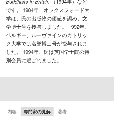
（1994年）など
Buddhists in Britain
です。 1984年、オックスフォード大
学は、氏の出版物の価値を認め、文
学博士号を授与しました。 1992年、
ベルギー、ルーヴァインのカトリッ
ク大学では名誉博士号が授与されま
した。 1994年、氏は英国学士院の特
別会員に選ばれました。
内容
専門家の見解
著者