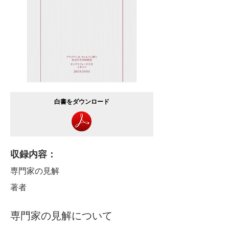
白書をダウンロード
収録内容：
専門家の見解
著者
専門家の見解について