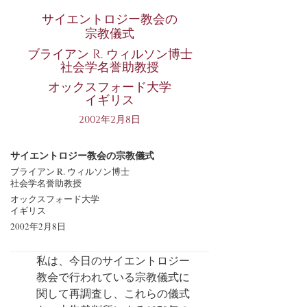
サイエントロジー教会の
宗教儀式
ブライアン R. ウィルソン博士
社会学名誉助教授
オックスフォード大学
イギリス
2002年2月8日
サイエントロジー教会の宗教儀式
ブライアン R. ウィルソン博士
社会学名誉助教授
オックスフォード大学
イギリス
2002年2月8日
私は、今日のサイエントロジー
教会で行われている宗教儀式に
関して再調査し、これらの儀式