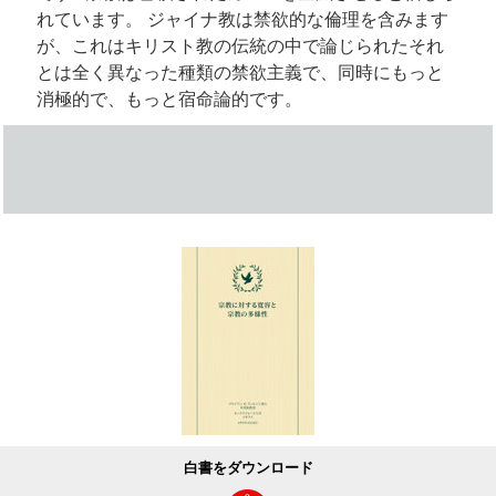
れています。 ジャイナ教は禁欲的な倫理を含みます
が、これはキリスト教の伝統の中で論じられたそれ
とは全く異なった種類の禁欲主義で、同時にもっと
消極的で、もっと宿命論的です。
白書をダウンロード