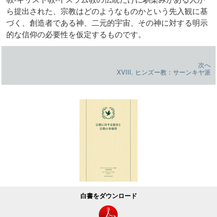
ら提出された、宗教はどのようなものかという先入観に基
づく、創造者である神、二元的宇宙、その神に対する明示
的な信仰の必要性を仮定するものです。
次へ
XVIII. ヒンズー教：サーンキヤ派
白書をダウンロード