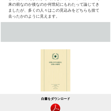
来の前なのか後なのか何世紀にもわたって論じてき
ましたが、多くの人々はこの見込みをどちらも捨て
去ったかのように見えます。
白書をダウンロード