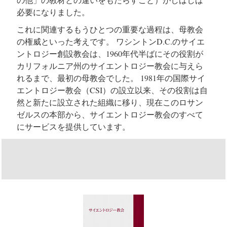
必要になりました。
これに関連するもうひとつの重要な過程は、母教会
の権威といった考えです。 ワシントンD.C.のサイエ
ントロジー創設教会は、1960年代半ばにその役割が
カリフォルニア州のサイエントロジー教会に与えら
れるまで、最初の母教会でした。 1981年の国際サイ
エントロジー教会（CSI）の設立以来、その役割は自
然と新たに設立された組織に移り、現在このロサン
ゼルスの本部から、サイエントロジー教会のすべて
にサービスを提供しています。