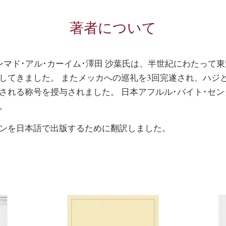
著者について
ンマド･アル･カーイム･澤田 沙葉氏は、半世紀にわたって
してきました。 またメッカへの巡礼を3回完遂され、ハジ
される称号を授与されました。 日本アフルル･バイト･セ
。
ンを日本語で出版するために翻訳しました。