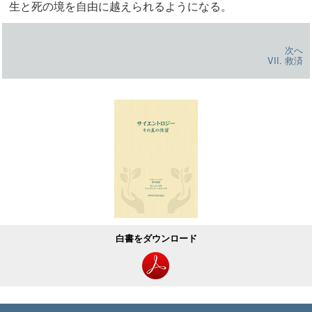
生と死の境を自由に越えられるようになる。
次へ
VII. 救済
白書をダウンロード