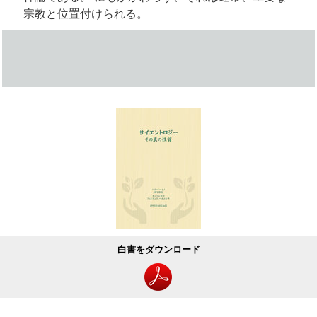
宗教と位置付けられる。
白書をダウンロード