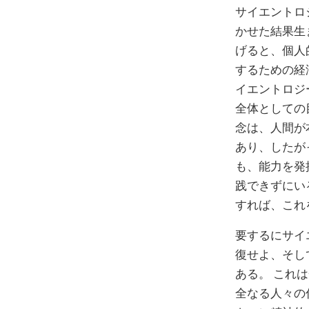
サイエントロ
かせた結果生
げると、個人
するための経
イエントロジ
全体としての
念は、人間が
あり、したが
も、能力を発
践できずにい
すれば、これ
要するにサイ
復せよ、そし
ある。 これ
全なる人々の