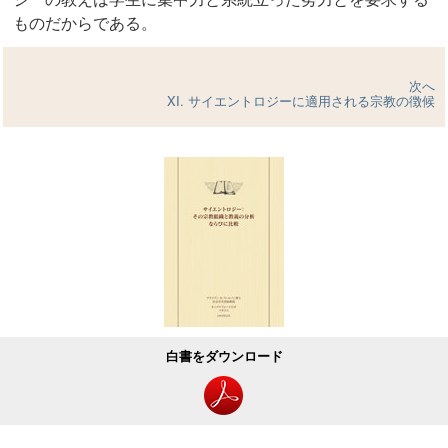
ものだからである。
次へ
XI. サイエントロジーに適用される宗教の徴候
白書をダウンロード