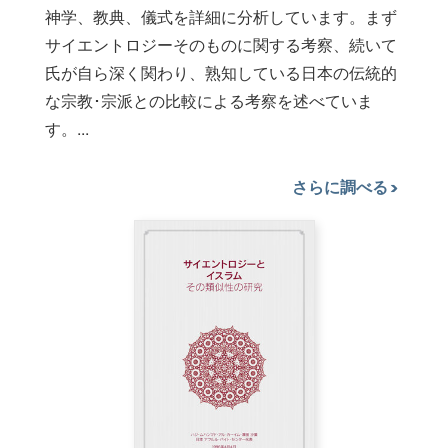
神学、教典、儀式を詳細に分析しています。まず
サイエントロジーそのものに関する考察、続いて
氏が自ら深く関わり、熟知している日本の伝統的
な宗教･宗派との比較による考察を述べていま
す。...
さらに調べる