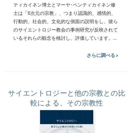
ティカイネン博士とマーヤ･ペンティカイネン修
士は「5次元の宗教」、つまり認識的、感情的、
行動的、社会的、文化的な側面の説明をし、彼ら
のサイエントロジー教会の事例研究が反映されて
いるそれらの観念を検討し、評価しています。...
さらに調べる
サイエントロジーと他の宗教との比
較による、その宗教性