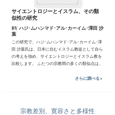
サイエントロジーとイスラム、その類
似性の研究
BY ハジ･ムハンマド･アル･カーイム･澤田 沙
葉
この研究で、ハジ･ムハンマド･アル･カーイム･澤
田 沙葉氏は、日本に住むイスラム教徒として自ら
の考えを強め、サイエントロジーとイスラム教を
比較します。 ふたつの宗教間の多くの類似点は、
さらに調べる
宗教差別、寛容さと多様性