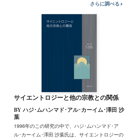
さらに調べる
サイエントロジーと他の宗教との関係
BY ハジ･ムハンマド･アル･カーイム･澤田 沙
葉
1996年のこの研究の中で、ハジ･ムハンマド･ア
ル･カーイム･澤田 沙葉氏は、サイエントロジーの