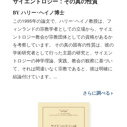
サイエントロジー：その真の性質
BY ハリー･ヘイノ博士
この1995年の論文で、ハリー･ヘイノ教授は、フ
ィンランドの宗教学者としての立場から、サイエ
ントロジー教会が宗教団体としての資格があるか
を考察しています。 その真の固有の性質は、彼の
学術研究者として行った主題の研究と、サイエン
トロジーの神学理論、実践、教会の観察に基づい
て、それは間違いなく宗教であると、彼は明確に
結論付けています。...
さらに調べる