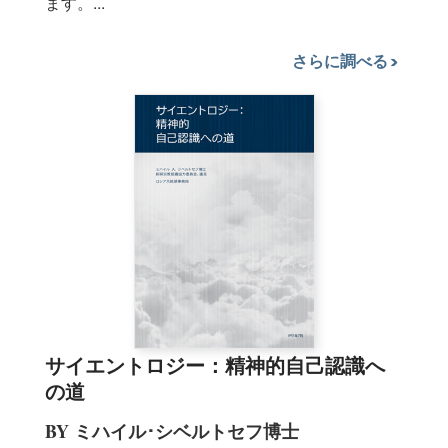
ます。...
さらに調べる
サイエントロジー：精神的自己認識へ
の道
BY ミハイル･シベルトセフ博士