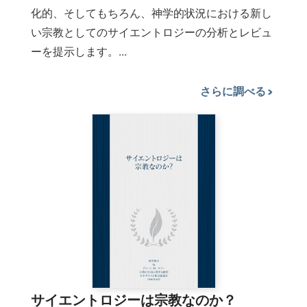
化的、そしてもちろん、神学的状況における新し
い宗教としてのサイエントロジーの分析とレビュ
ーを提示します。...
さらに調べる
サイエントロジーは宗教なのか？