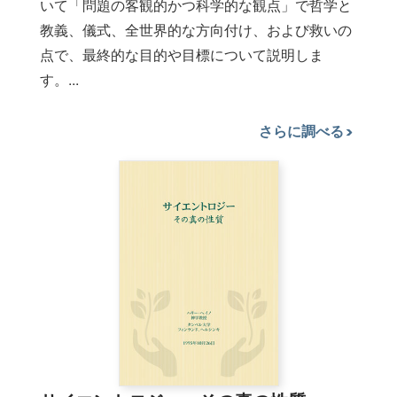
いて「問題の客観的かつ科学的な観点」で哲学と
教義、儀式、全世界的な方向付け、および救いの
点で、最終的な目的や目標について説明しま
す。...
さらに調べる