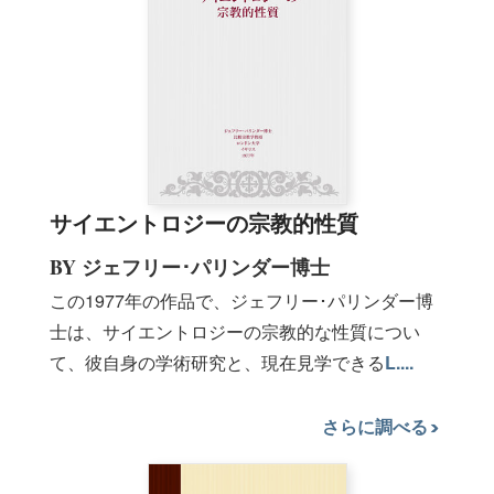
サイエントロジーの宗教的性質
BY ジェフリー･パリンダー博士
この1977年の作品で、ジェフリー･パリンダー博
士は、サイエントロジーの宗教的な性質につい
て、彼自身の学術研究と、現在見学できる
L....
さらに調べる