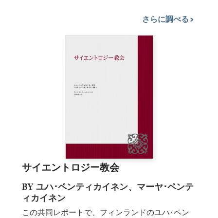
さらに調べる
サイエントロジー教会
BY ユハ･ペンティカイネン、マーヤ･ペンテ
ィカイネン
この共同レポートで、フィンランドのユハ･ペン