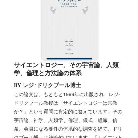
サイエントロジー、その宇宙論、人類
学、倫理と方法論の体系
BY レジ･ドリクブール博士
この論文は、もともと1999年に出版され、レジ･
ドリクブール教授は「サイエントロジーは宗教
か？」という質問に肯定的に答えています。その
宇宙論、神学、人類学、倫理、儀式、組織、信
条、会員になる要件の体系的な調査を経て、ドリ
クブール博士は結論付けています。「サイエント