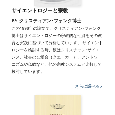
サイエントロジーと宗教
BY クリスティアン･フォンク博士
この1996年の論文で、クリスティアン･フォンク
博士はサイエントロジーの宗教的な性質をその教
育と実践に基づいて分析しています。 サイエント
ロジーを検討する時、彼はクリスチャン･サイエ
ンス、社会の友愛会（クエーカー）、アントワー
ニズムや仏教など、他の宗教システムと比較して
検討しています。...
さらに調べる