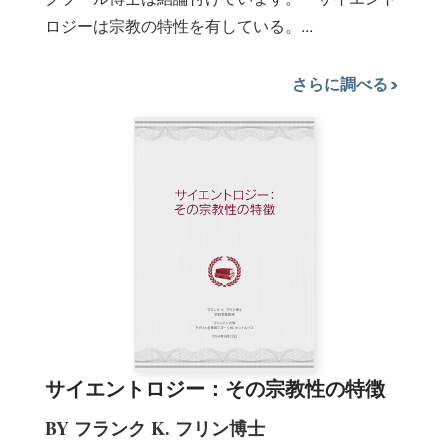
ロジーは宗教の特性を有している。...
さらに調べる
サイエントロジー：その宗教性の特徴
BY フランク K. フリン博士