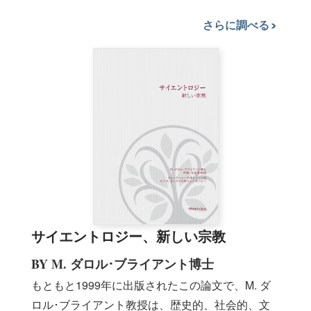
さらに調べる
サイエントロジー、新しい宗教
BY M. ダロル･ブライアント博士
もともと1999年に出版されたこの論文で、M. ダ
ロル･ブライアント教授は、歴史的、社会的、文