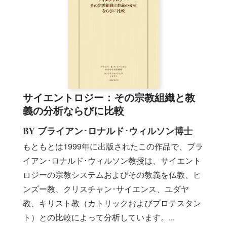
サイエントロジー：その宗教組織と教
義の分析ならびに比較
BY ブライアン･ロナルド･ウィルソン博士
もともとは1999年に出版されたこの作品で、ブラ
イアン･ロナルド･ウィルソン教授は、サイエント
ロジーの宗教システムおよびその教義を仏教、ヒ
ンズー教、クリスチャン･サイエンス、ユダヤ
教、キリスト教（カトリックおよびプロテスタン
ト）との比較によって分析しています。...