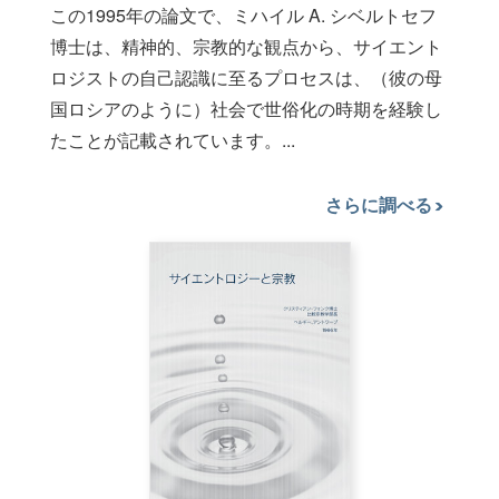
この1995年の論文で、ミハイル A. シベルトセフ
博士は、精神的、宗教的な観点から、サイエント
ロジストの自己認識に至るプロセスは、（彼の母
国ロシアのように）社会で世俗化の時期を経験し
たことが記載されています。...
さらに調べる