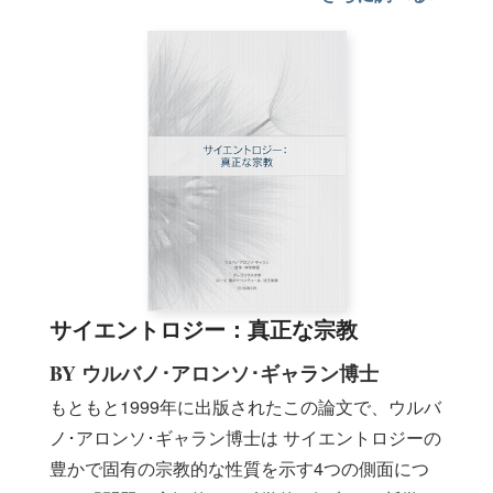
サイエントロジー：真正な宗教
BY ウルバノ･アロンソ･ギャラン博士
もともと1999年に出版されたこの論文で、ウルバ
ノ･アロンソ･ギャラン博士は サイエントロジーの
豊かで固有の宗教的な性質を示す4つの側面につ