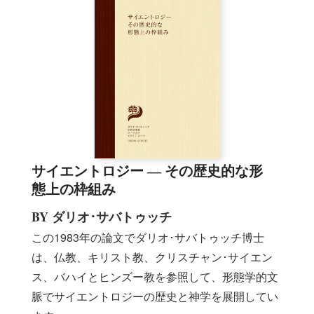
サイエントロジー ― その歴史的な形
態上の枠組み
BY ダリオ･サバトゥッチ
この1983年の論文でダリオ･サバトゥッチ博士
は、仏教、キリスト教、クリスチャン･サイエン
ス、バハイとヒンズー教を参照して、形態学的文
脈でサイエントロジーの歴史と神学を展開してい