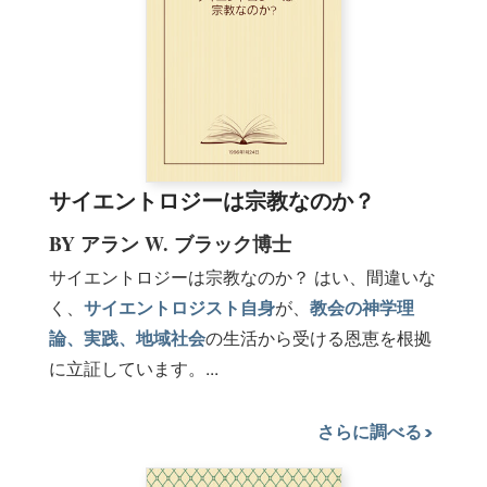
サイエントロジーは宗教なのか？
BY アラン W. ブラック博士
サイエントロジーは宗教なのか？ はい、間違いな
く、
サイエントロジスト自身
が、
教会の神学理
論、実践、地域社会
の生活から受ける恩恵を根拠
に立証しています。...
さらに調べる