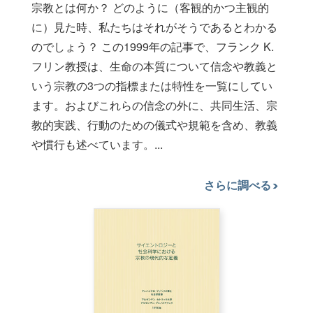
宗教とは何か？ どのように（客観的かつ主観的
に）見た時、私たちはそれがそうであるとわかる
のでしょう？ この1999年の記事で、フランク K.
フリン教授は、生命の本質について信念や教義と
いう宗教の3つの指標または特性を一覧にしてい
ます。およびこれらの信念の外に、共同生活、宗
教的実践、行動のための儀式や規範を含め、教義
や慣行も述べています。...
さらに調べる