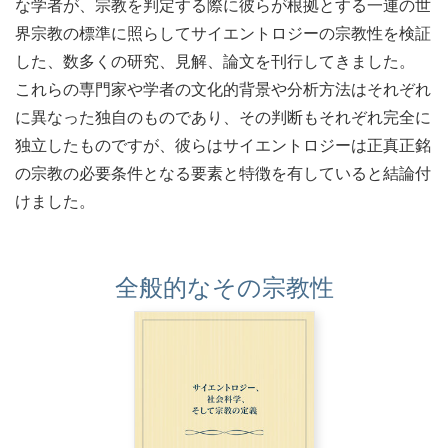
な学者が、宗教を判定する際に彼らが根拠とする一連の世
界宗教の標準に照らしてサイエントロジーの宗教性を検証
した、数多くの研究、見解、論文を刊行してきました。
これらの専門家や学者の文化的背景や分析方法はそれぞれ
に異なった独自のものであり、その判断もそれぞれ完全に
独立したものですが、彼らはサイエントロジーは正真正銘
の宗教の必要条件となる要素と特徴を有していると結論付
けました。
全般的なその宗教性