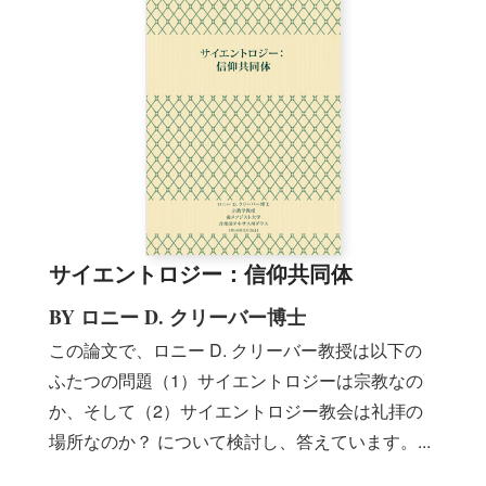
サイエントロジー：信仰共同体
BY ロニー D. クリーバー博士
この論文で、ロニー D. クリーバー教授は以下の
ふたつの問題（1）サイエントロジーは宗教なの
か、そして（2）サイエントロジー教会は礼拝の
場所なのか？ について検討し、答えています。...