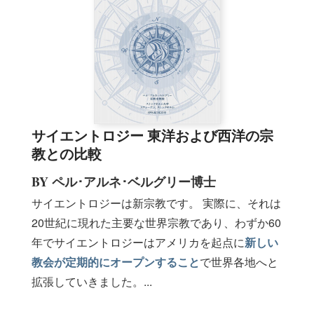
サイエントロジー 東洋および西洋の宗
教との比較
BY ペル･アルネ･ベルグリー博士
サイエントロジーは新宗教です。 実際に、それは
20世紀に現れた主要な世界宗教であり、わずか60
年でサイエントロジーはアメリカを起点に
新しい
教会が定期的にオープンすること
で世界各地へと
拡張していきました。...