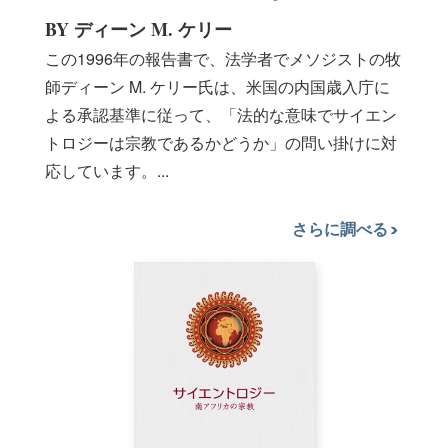
BY ディーン M. ケリー
この1996年の報告書で、法学者でメソジストの牧
師ディーン M. ケリー氏は、米国の内国歳入庁に
よる承認基準に従って、「法的な意味でサイエン
トロジーは宗教であるかどうか」の問い掛けに対
応しています。...
さらに調べる