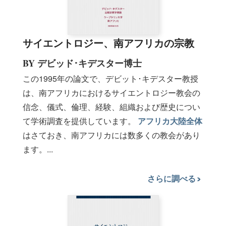
サイエントロジー、南アフリカの宗教
BY デビッド･キデスター博士
この1995年の論文で、デビット･キデスター教授
は、南アフリカにおけるサイエントロジー教会の
信念、儀式、倫理、経験、組織および歴史につい
て学術調査を提供しています。
アフリカ大陸全体
はさておき、南アフリカには数多くの教会があり
ます。...
さらに調べる