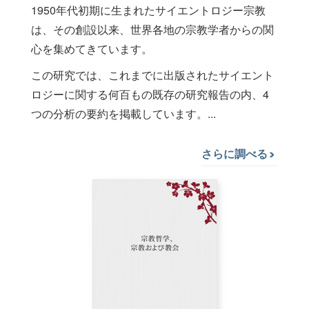
1950年代初期に生まれたサイエントロジー宗教
は、その創設以来、世界各地の宗教学者からの関
心を集めてきています。
この研究では、これまでに出版されたサイエント
ロジーに関する何百もの既存の研究報告の内、4
つの分析の要約を掲載しています。...
さらに調べる