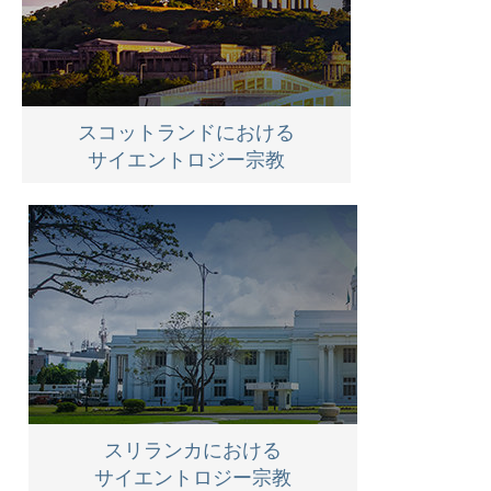
スコットランドにおける
サイエントロジー宗教
スリランカにおける
サイエントロジー宗教