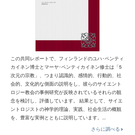
この共同レポートで、フィンランドのユハ･ペンティ
カイネン博士とマーヤ･ペンティカイネン修士は「5
次元の宗教」、つまり認識的、感情的、行動的、社
会的、文化的な側面の説明をし、彼らのサイエント
ロジー教会の事例研究が反映されているそれらの観
念を検討し、評価しています。 結果として、サイエ
ントロジストの神学的理論、実践、社会生活の概観
を、豊富な実例とともに説明しています。...
さらに調べる