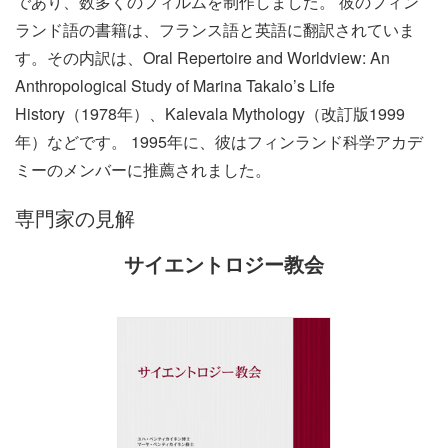
であり、数多くのフィルムを制作しました。 彼のフィン
ランド語の書籍は、フランス語と英語に翻訳されていま
す。その内訳は、
Oral Repertoire and Worldview: An
Anthropological Study of Marina Takalo’s Life
History
（1978年）、
Kalevala Mythology
（改訂版1999
年）などです。 1995年に、彼はフィンランド科学アカデ
ミーのメンバーに推薦されました。
専門家の見解
サイエントロジー教会