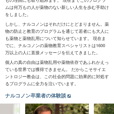
ムは何万もの人が薬物のない新しい人生を歩む手助け
をしました。
しかし、ナルコノンはそれだけにとどまりません。薬
物の防止と教育のプログラムを通じて若者にも大人に
も薬物と薬物乱用について知らせています。 現在ま
でに、ナルコノンの薬物教育スペシャリストは1600
万以上の人に直接メッセージを伝えてきました。
個人の真の自由は薬物乱用や薬物依存であふれかえっ
ている世界では獲得できません。 だからこそサイエ
ントロジー教会は、この社会的問題に効果的に対処す
るプログラムに全力を注いでいます。
ナルコノン卒業者の体験談