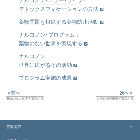
デトックスフィケーションの方法
薬物問題を根絶する薬物防止活動
ナルコノン･プログラム：
薬物のない世界を実現する
ナルコノン
世界に広がるその活動
プログラム実施の成果
前へ
次へ
薬物のない世界を実現する
人権を地球規模で実現する
宗教認可