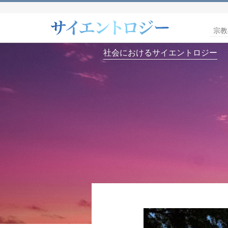
宗教
社会におけるサイエントロジー