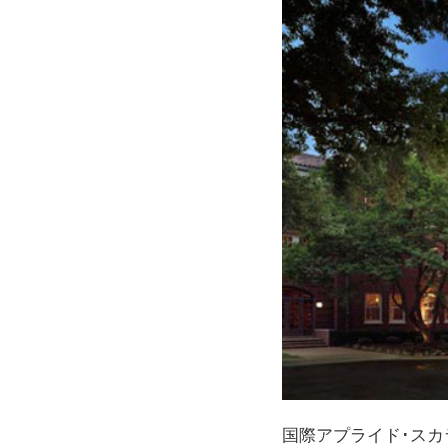
国際アプライド･スカラステ