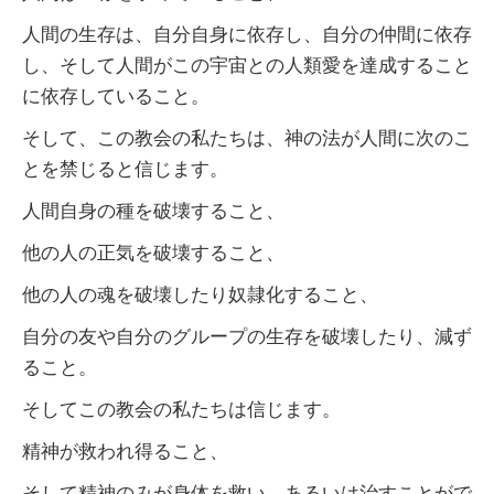
人間の生存は、自分自身に依存し、自分の仲間に依存
し、そして人間がこの宇宙との人類愛を達成すること
に依存していること。
そして、この教会の私たちは、神の法が人間に次のこ
とを禁じると信じます。
人間自身の種を破壊すること、
他の人の正気を破壊すること、
他の人の魂を破壊したり奴隷化すること、
自分の友や自分のグループの生存を破壊したり、減ず
ること。
そしてこの教会の私たちは信じます。
精神が救われ得ること、
そして精神のみが身体を救い、あるいは治すことがで