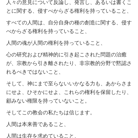
人々の意見について反論し、発言し、あるいは書くこ
とに関する、侵すべからざる権利を持っていること、
すべての人間は、自分自身の種の創造に関する、侵す
べからざる権利を持っていること、
人間の魂が人間の権利を持っていること、
心の研究および精神的に引き起こされた問題の治癒
が、宗教から引き離されたり、非宗教的分野で黙認さ
れるべきではないこと、
そして、神にまで至らないいかなる力も、あからさま
にせよ、ひそかにせよ、これらの権利を保留したり、
顧みない権限を持っていないこと。
そしてこの教会の私たちは信じます。
人間は本来善であること、
人間は生存を求めていること、