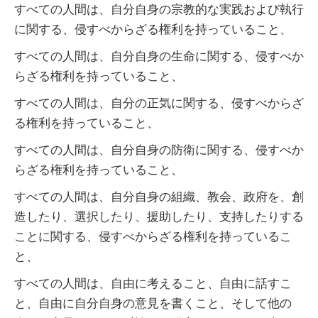
すべての人間は、自分自身の宗教的な実践および執行
に関する、侵すべからざる権利を持っていること、
すべての人間は、自分自身の生命に関する、侵すべか
らざる権利を持っていること、
すべての人間は、自分の正気に関する、侵すべからざ
る権利を持っていること、
すべての人間は、自分自身の防衛に関する、侵すべか
らざる権利を持っていること、
すべての人間は、自分自身の組織、教会、政府を、創
造したり、選択したり、援助したり、支持したりする
ことに関する、侵すべからざる権利を持っているこ
と、
すべての人間は、自由に考えること、自由に話すこ
と、自由に自分自身の意見を書くこと、そして他の