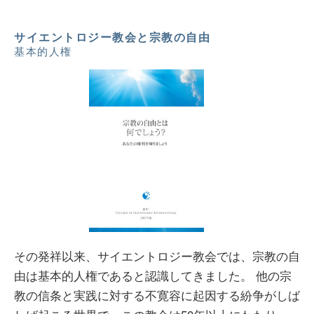
サイエントロジー教会と宗教の自由
基本的人権
その発祥以来、サイエントロジー教会では、宗教の自
由は基本的人権であると認識してきました。 他の宗
教の信条と実践に対する不寛容に起因する紛争がしば