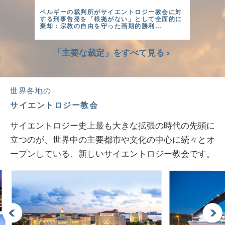
ベルギーの裁判所がサイエントロジー教会に対
する刑事告発を「根拠がない」として全面的に
棄却：宗教の自由を守った画期的勝利…
「主要な裁定」をすべて見る
世界各地の
サイエントロジー教会
サイエントロジー史上最も大きな拡張の時代の先頭に
立つのが、世界中の主要都市や文化の中心に続々とオ
ープンしている、新しいサイエントロジー教会です。