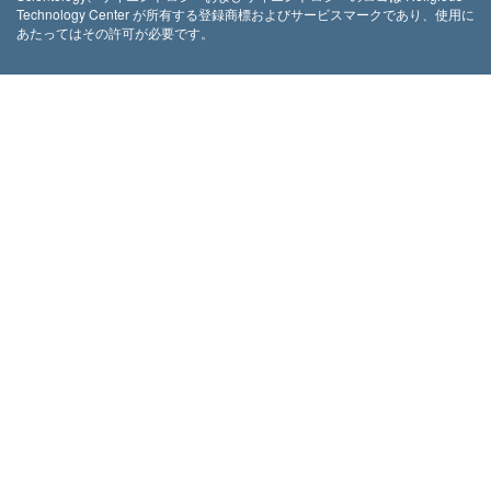
Technology Center が所有する登録商標およびサービスマークであり、使用に
あたってはその許可が必要です。