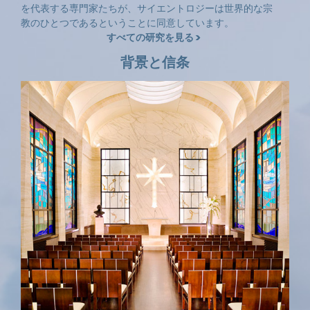
を代表する専門家たちが、サイエントロジーは世界的な宗
教のひとつであるということに同意しています。
すべての研究を見る
背景と信条